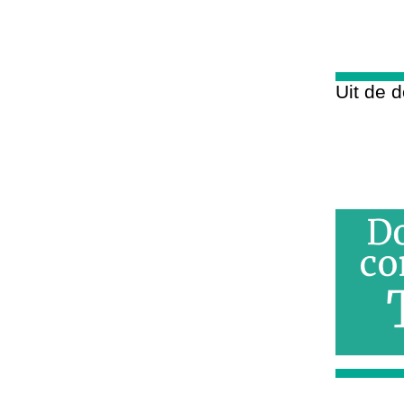
Uit de